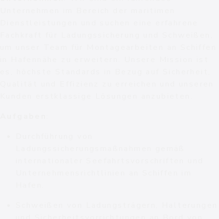
Unternehmen im Bereich der maritimen
Dienstleistungen und suchen eine erfahrene
Fachkraft für Ladungssicherung und Schweißen,
um unser Team für Montagearbeiten an Schiffen
in Hafennähe zu erweitern. Unsere Mission ist
es, höchste Standards in Bezug auf Sicherheit,
Qualität und Effizienz zu erreichen und unseren
Kunden erstklassige Lösungen anzubieten.
Aufgaben
:
Durchführung von
Ladungssicherungsmaßnahmen gemäß
internationaler Seefahrtsvorschriften und
Unternehmensrichtlinien an Schiffen im
Hafen.
Schweißen von Ladungsträgern, Halterungen
und Sicherheitsvorrichtungen an Bord von