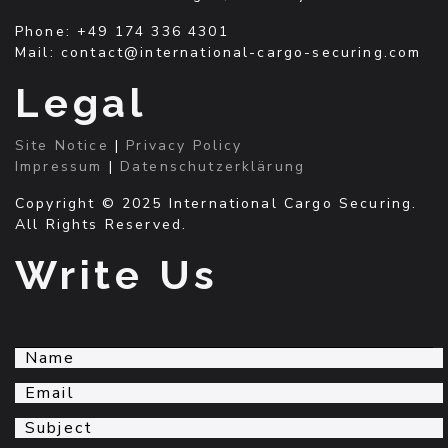
Phone: +49 174 336 4301
Mail: contact@international-cargo-securing.com
Legal
Site Notice
|
Privacy Policy
Impressum
|
Datenschutzerklärung
Copyright © 2025 International Cargo Securing.
All Rights Reserved.
Write Us