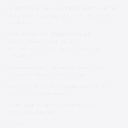
Erfahrung in der Ladungssicherung und im
Schweißen, vorzugsweise im maritimen
Umfeld.
Kenntnisse der internationalen
Seefahrtsvorschriften und
Sicherheitsstandards (z.B. SOLAS,
MARPOL).
Teamfähigkeit, Zuverlässigkeit und
Verantwortungsbewusstsein.
Bereitschaft zu Montageeinsätzen an
Schiffen in Hafennähe.
Gute körperliche Verfassung und
Schwindelfreiheit
Wir bieten: