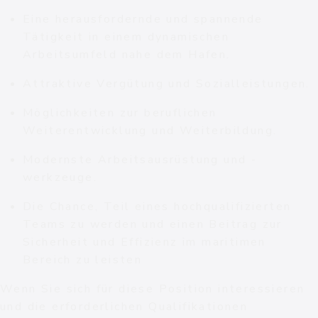
Eine herausfordernde und spannende
Tätigkeit in einem dynamischen
Arbeitsumfeld nahe dem Hafen.
Attraktive Vergütung und Sozialleistungen.
Möglichkeiten zur beruflichen
Weiterentwicklung und Weiterbildung.
Modernste Arbeitsausrüstung und -
werkzeuge.
Die Chance, Teil eines hochqualifizierten
Teams zu werden und einen Beitrag zur
Sicherheit und Effizienz im maritimen
Bereich zu leisten
Wenn Sie sich für diese Position interessieren
und die erforderlichen Qualifikationen