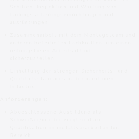
Schiffen. Inspektion und Wartung von
Ladungssicherungseinrichtungen und -
ausrüstungen.
Zusammenarbeit mit dem Montageteam und
anderen beteiligten Fachkräften, um einen
reibungslosen Arbeitsablauf
sicherzustellen.
Einhaltung der strengen Sicherheits- und
Qualitätsstandards in der maritimen
Industrie
Anforderungen:
Abgeschlossene Ausbildung als
Schweißer/in oder vergleichbare
Qualifikation im metallverarbeitenden
Bereich.