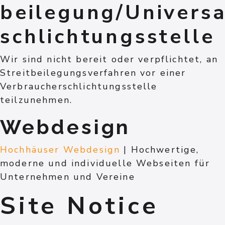
beilegung/Universa
schlichtungs­stelle
Wir sind nicht bereit oder verpflichtet, an
Streitbeilegungsverfahren vor einer
Verbraucherschlichtungsstelle
teilzunehmen.
Webdesign
Hochhäuser Webdesign
| Hochwertige,
moderne und individuelle Webseiten für
Unternehmen und Vereine
Site Notice