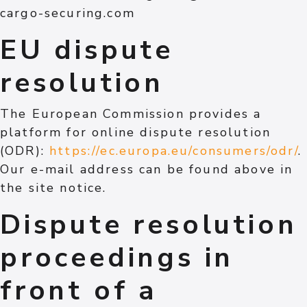
cargo-securing.com
EU dispute
resolution
The European Commission provides a
platform for online dispute resolution
(ODR):
https://ec.europa.eu/consumers/odr/
.
Our e-mail address can be found above in
the site notice.
Dispute resolution
proceedings in
front of a