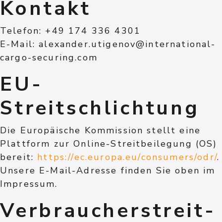
Kontakt
Telefon: +49 174 336 4301
E-Mail: alexander.utigenov@international-
cargo-securing.com
EU-
Streitschlichtung
Die Europäische Kommission stellt eine
Plattform zur Online-Streitbeilegung (OS)
bereit:
https://ec.europa.eu/consumers/odr/
.
Unsere E-Mail-Adresse finden Sie oben im
Impressum.
Verbraucher­streit­