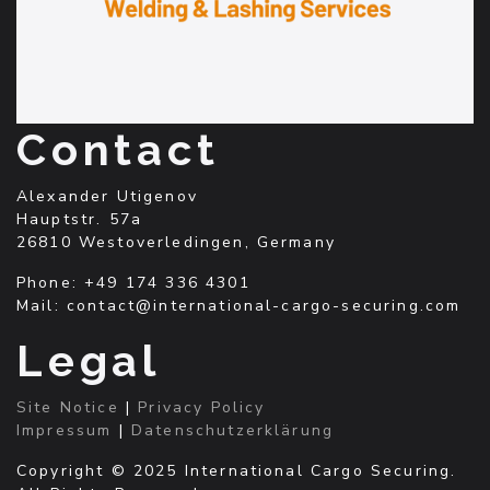
Contact
Alexander Utigenov
Hauptstr. 57a
26810 Westoverledingen, Germany
Phone: +49 174 336 4301
Mail: contact@international-cargo-securing.com
Legal
Site Notice
|
Privacy Policy
Impressum
|
Datenschutzerklärung
Copyright © 2025 International Cargo Securing.