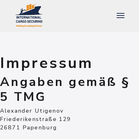
Impressum
Angaben gemäß §
5 TMG
Alexander Utigenov
Friederikenstraße 129
26871 Papenburg