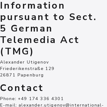
Information
pursuant to Sect.
5 German
Telemedia Act
(TMG)
Alexander Utigenov
Friederikenstraße 129
26871 Papenburg
Contact
Phone: +49 174 336 4301
E-mail: alexander.utigenov@international-