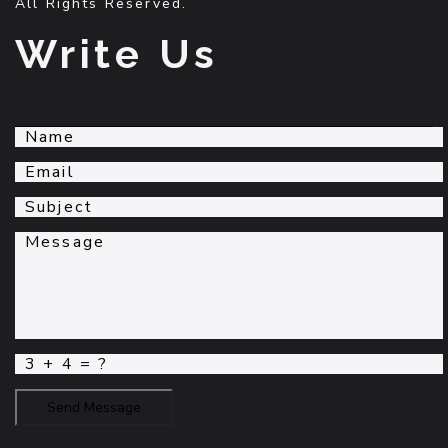
All Rights Reserved.
Write Us
Send Message