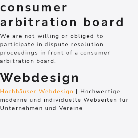
consumer
arbitration board
We are not willing or obliged to
participate in dispute resolution
proceedings in front of a consumer
arbitration board.
Webdesign
Hochhäuser Webdesign
| Hochwertige,
moderne und individuelle Webseiten für
Unternehmen und Vereine